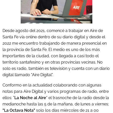
Desde agosto del 2021, comencé a trabajar en Aire de
Santa Fe vía online dentro de su diario digital y desde el
2022 me encuentro trabajando de manera presencial en
la provincia de Santa Fe. El medio es uno de los más
importantes de la ciudad, con llegada a casi todo el
territorio santafesino y en otras provincias vecinas. No
solo es radio, también es televisión y cuenta con un diario
digital llamado "Aire Digital".
Conformo en la actualidad colaborando con algunas
notas para Aire Digital y varios programas de radio, entre
ellos: "
La Noche al Aire
" el trasnoche de la radio desde la
medianoche hasta las 5 de la mañana, de lunes a viernes;
"La Octava Nota"
solo los días miércoles de 21 a 00