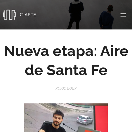
C-ARTE
Nueva etapa: Aire
de Santa Fe
30.01.2023