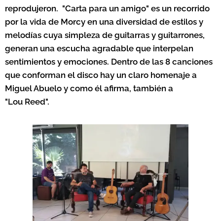
reprodujeron. "Carta para un amigo" es un recorrido
por la vida de Morcy en una diversidad de estilos y
melodías cuya simpleza de guitarras y guitarrones,
generan una escucha agradable que interpelan
sentimientos y emociones. Dentro de las 8 canciones
que conforman el disco hay un claro homenaje a
Miguel Abuelo y como él afirma, también a
"Lou
Reed".