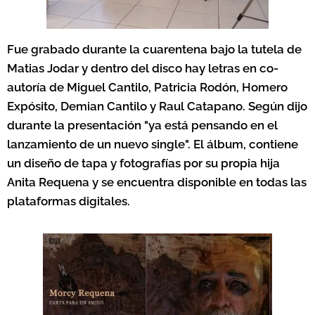
Fue grabado durante la cuarentena bajo la tutela de
Matias Jodar y dentro del disco hay letras en co-
autoría de Miguel Cantilo, Patricia Rodón, Homero
Expósito, Demian Cantilo y Raul Catapano. Según dijo
durante la presentación "ya está pensando en el
lanzamiento de un nuevo single".
El álbum, contiene
un d
iseño de tapa y fotografías por su propia hija
Anita Requena y se encuentra disponible en todas las
plataformas digitales.