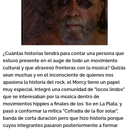
¿C
uántas historias tendrá para contar una persona que
estuvo presente en el auge de todo un movimiento
cultural y que atravesó fronteras con la música? Quizás
sean muchas y en el inconsciente de quienes nos
apasiona la historia del rock, el Morcy tiene un papel
muy especial. Integró una comunidad de "locos lindos"
que se interesaban por la música dentro de
movimientos hippies a finales de los '60 en La Plata; y
pasó a conformar la mítica "Cofradía de la flor solar",
banda de corta duración pero que hizo historia porque
cuyos integrantes pasaron posteriormente a formar