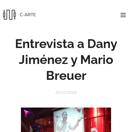
C-ARTE
Entrevista a Dany
Jiménez y Mario
Breuer
20.10.2019