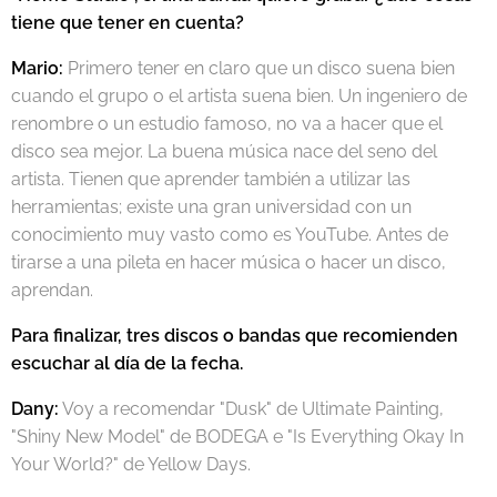
tiene que tener en cuenta?
Mario:
Primero tener en claro que un disco suena bien
cuando el grupo o el artista suena bien. Un ingeniero de
renombre o un estudio famoso, no va a hacer que el
disco sea mejor. La buena música nace del seno del
artista. Tienen que aprender también a utilizar las
herramientas; existe una gran universidad con un
conocimiento muy vasto como es YouTube. Antes de
tirarse a una pileta en hacer música o hacer un disco,
aprendan.
Para finalizar, tres discos o bandas que recomienden
escuchar al día de la fecha.
Dany:
Voy a recomendar "Dusk" de Ultimate Painting,
"Shiny New Model" de BODEGA e "Is Everything Okay In
Your World?" de Yellow Days.