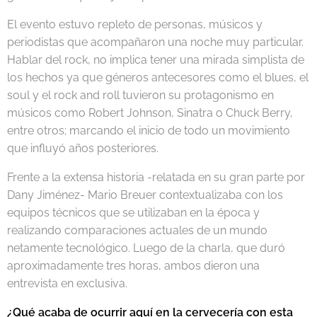
El evento estuvo repleto de personas, músicos y
periodistas que acompañaron una noche muy particular.
Hablar del rock, no implica tener una mirada simplista de
los hechos ya que géneros antecesores como el blues, el
soul y el rock and roll tuvieron su protagonismo en
músicos como Robert Johnson, Sinatra o Chuck Berry,
entre otros; marcando el inicio de todo un movimiento
que influyó años posteriores.
Frente a la extensa historia -relatada en su gran parte por
Dany Jiménez- Mario Breuer contextualizaba con los
equipos técnicos que se utilizaban en la época y
realizando comparaciones actuales de un mundo
netamente tecnológico. Luego de la charla, que duró
aproximadamente tres horas, ambos dieron una
entrevista en exclusiva.
¿Qué acaba de ocurrir aquí en la cervecería con esta