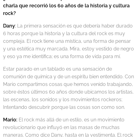
charla que recorrió los 60 años de la historia y cultura
rock?
Dany
:
La primera sensación es que debería haber durado
6 horas porque la historia y la cultura del rock es muy
compleja. El rock tiene una mística, una forma de pensar
y una estética muy marcada. Mira, estoy vestido de negro
y eso ya me identifica; es una forma de vida para mí.
Estar parado en un tablado es una sensación de
comunión de química y de un espíritu bien entendido. Con
Mario compartimos cosas que hemos venido trabajando,
sobre éstos últimos 60 años donde ubicamos los artistas,
las escenas, los sonidos y los movimientos rockeros;
Intentando descubrir porque las cosas son como son.
Mario:
El rock más allá de un estilo, es un movimiento
revolucionario que influyó en las masas de muchas
maneras. Como dice Dany, hasta en la vestimenta. El rock