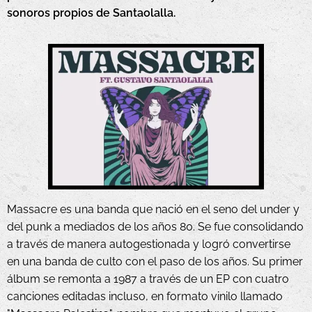
sonoros propios de Santaolalla.
Massacre es una banda que nació en el seno del under y
del punk a mediados de los años 80. Se fue consolidando
a través de manera autogestionada y logró convertirse
en una banda de culto con el paso de los años. Su primer
álbum se remonta a 1987 a través de un EP con cuatro
canciones editadas incluso, en formato vinilo llamado