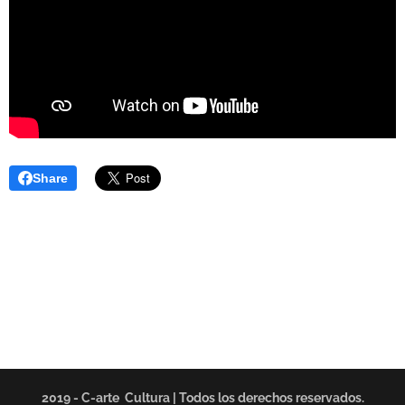
Share
2019 - C-arte Cultura | Todos los derechos reservados.