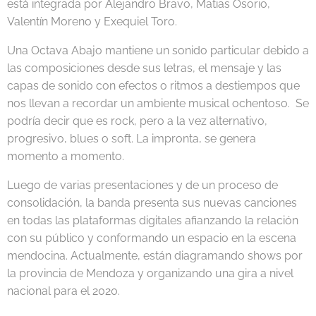
está integrada por Alejandro Bravo, Matias Osorio,
Valentín Moreno y Exequiel Toro.
Una Octava Abajo mantiene un sonido particular debido a
las composiciones desde sus letras, el mensaje y las
capas de sonido con efectos o ritmos a destiempos que
nos llevan a recordar un ambiente musical ochentoso. Se
podría decir que es rock, pero a la vez alternativo,
progresivo, blues o soft. La impronta, se genera
momento a momento.
Luego de varias presentaciones y de un proceso de
consolidación, la banda presenta sus nuevas canciones
en todas las plataformas digitales afianzando la relación
con su público y conformando un espacio en la escena
mendocina. Actualmente, están diagramando shows por
la provincia de Mendoza y organizando una gira a nivel
nacional para el 2020.