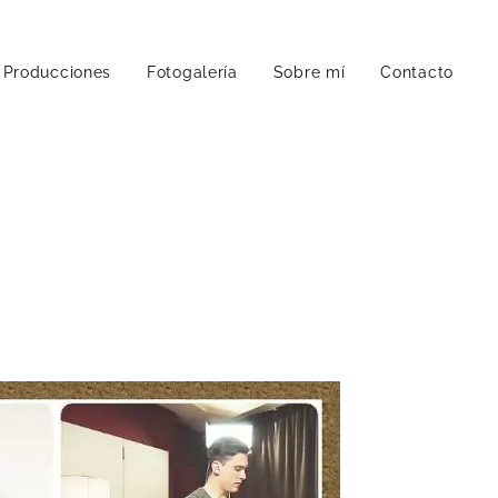
Producciones
Fotogalería
Sobre mí
Contacto